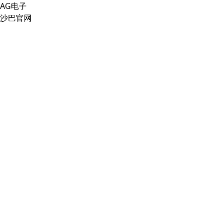
AG电子
沙巴官网