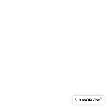
Built on