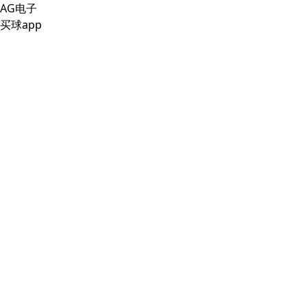
AG电子
买球app