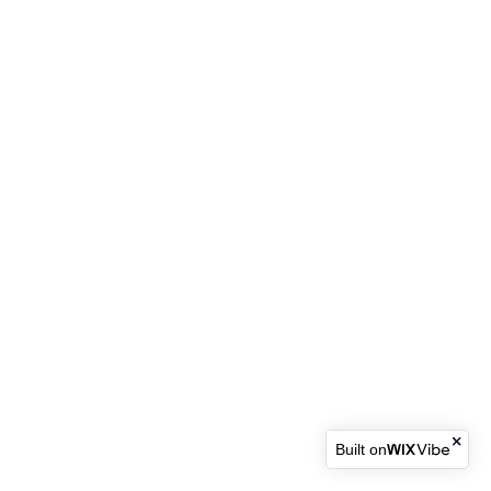
Built on