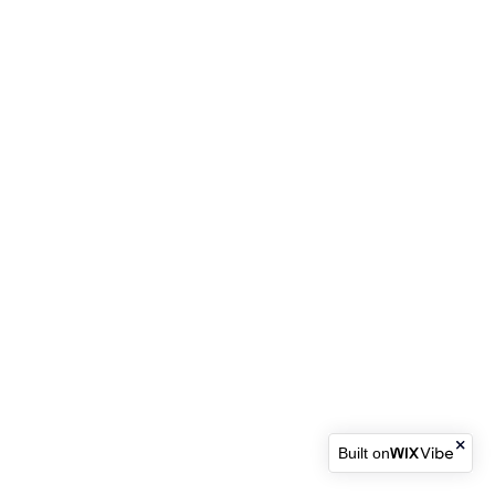
Built on