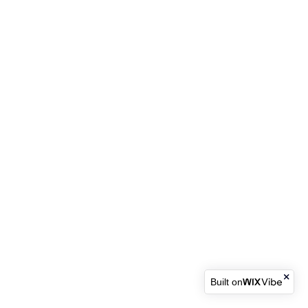
Built on