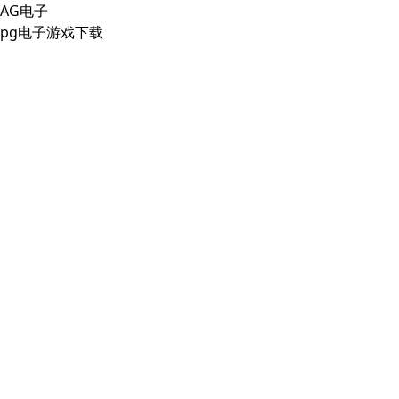
AG电子
pg电子游戏下载