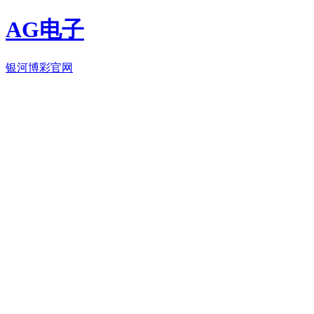
AG电子
银河博彩官网