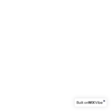
Built on