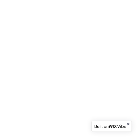
Built on