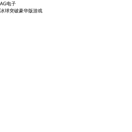
AG电子
冰球突破豪华版游戏