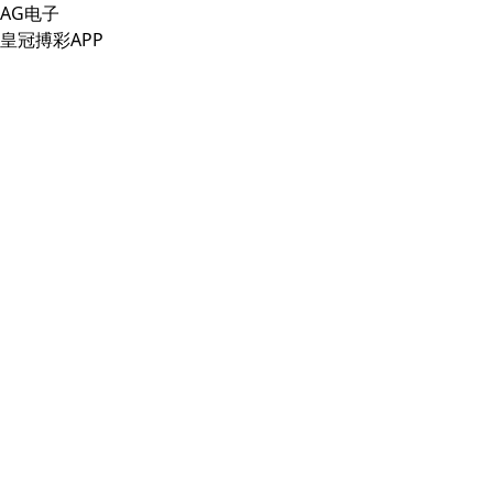
AG电子
皇冠搏彩APP