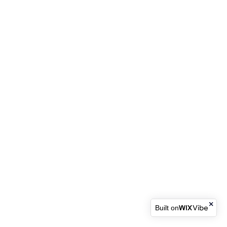
Built on