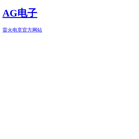
AG电子
雷火电竞官方网站