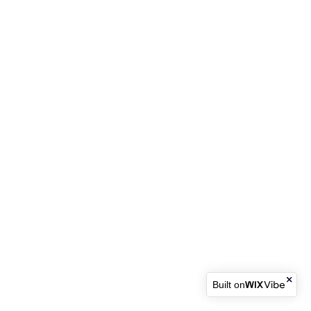
Built on