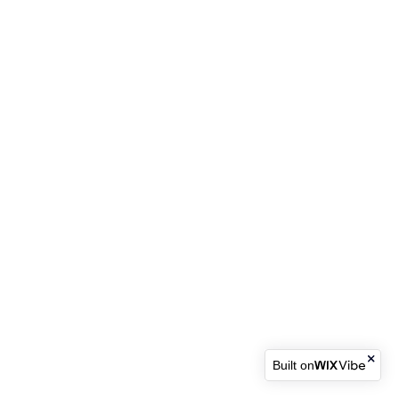
Built on