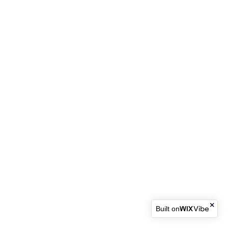
Built on