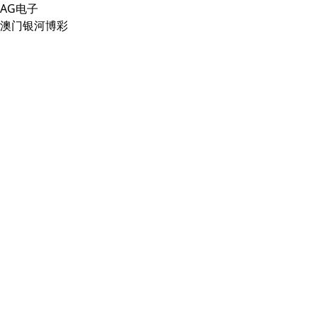
AG电子
澳门银河博彩