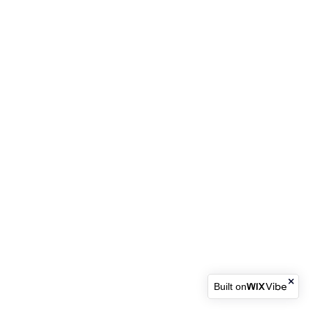
Built on