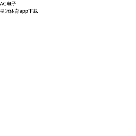
AG电子
皇冠体育app下载