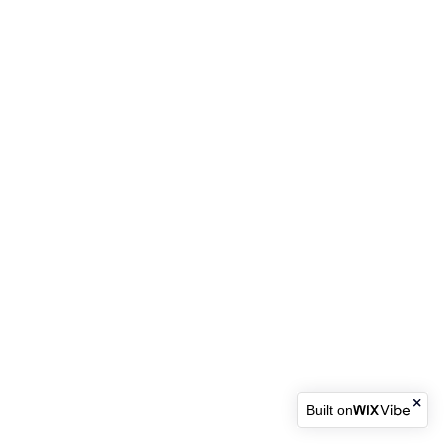
Built on