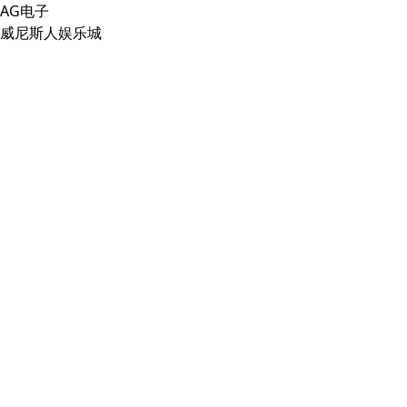
AG电子
威尼斯人娱乐城