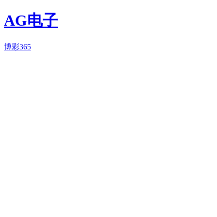
AG电子
博彩365