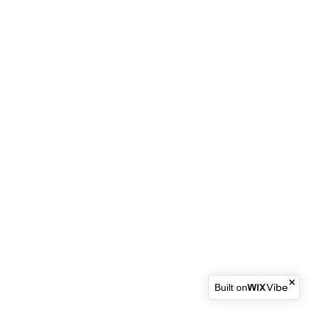
Built on