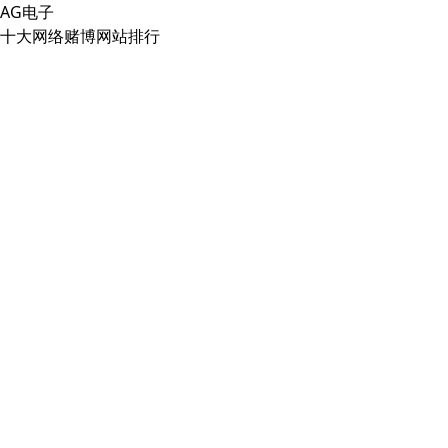
AG电子
十大网络赌博网站排行