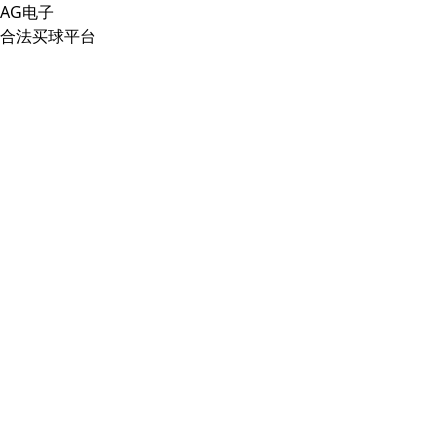
AG电子
合法买球平台