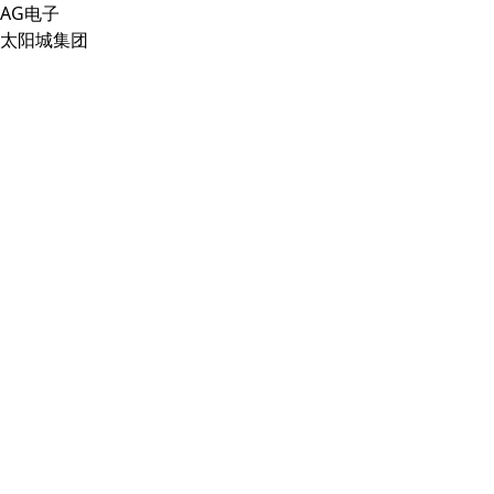
AG电子
太阳城集团