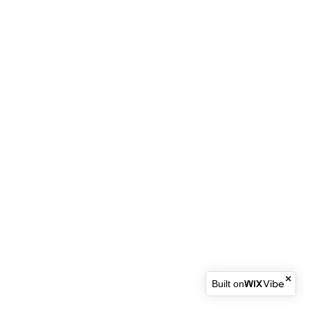
Built on