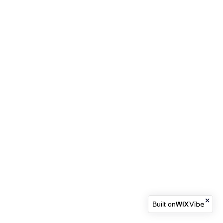
Built on