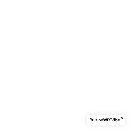
Built on