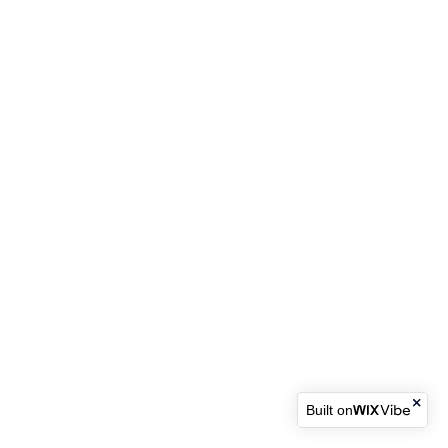
Built on