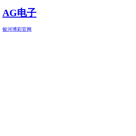
AG电子
银河博彩官网