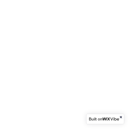
Built on